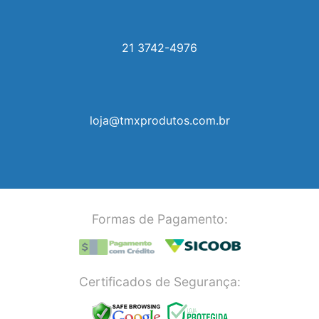
21 3742-4976
loja@tmxprodutos.com.br
Formas de Pagamento:
Certificados de Segurança: