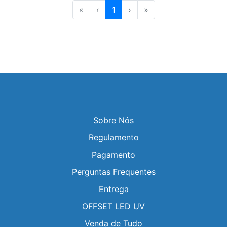
«
‹
1
›
»
Sobre Nós
Regulamento
Pagamento
Perguntas Frequentes
Entrega
OFFSET LED UV
Venda de Tudo