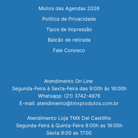
Miolos das Agendas 2026
Política de Privacidade
Tipos de Impressão
Balcão de retirada
Fale Conosco
Atendimento On Line 

Segunda-Feira à Sexta-Feira das 9:00h às 18:00h

Whatsapp: (21) 3742-4976

E-mail: atendimento@tmxprodutos.com.br

Atendimento Loja TMX Del Castillho

Segunda-Feira à Quinta-Feira 8:00h as 18:00h

Sexta 8:00 as 17:00