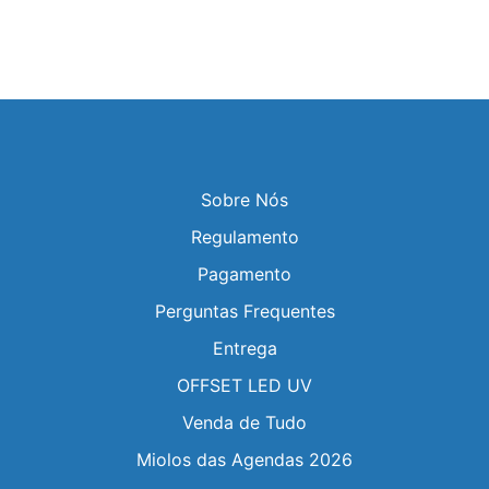
Sobre Nós
Regulamento
Pagamento
Perguntas Frequentes
Entrega
OFFSET LED UV
Venda de Tudo
Miolos das Agendas 2026