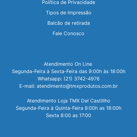
Política de Privacidade
Tipos de Impressão
Balcão de retirada
Fale Conosco
Atendimento On Line 

Segunda-Feira à Sexta-Feira das 9:00h às 18:00h

Whatsapp: (21) 3742-4976

E-mail: atendimento@tmxprodutos.com.br

Atendimento Loja TMX Del Castillho

Segunda-Feira à Quinta-Feira 8:00h as 18:00h

Sexta 8:00 as 17:00