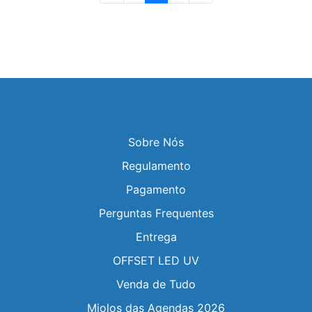
Sobre Nós
Regulamento
Pagamento
Perguntas Frequentes
Entrega
OFFSET LED UV
Venda de Tudo
Miolos das Agendas 2026