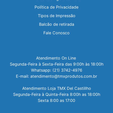
Política de Privacidade
Tipos de Impressão
Balcão de retirada
Fale Conosco
Atendimento On Line 

Segunda-Feira à Sexta-Feira das 9:00h às 18:00h

Whatsapp: (21) 3742-4976

E-mail: atendimento@tmxprodutos.com.br

Atendimento Loja TMX Del Castillho

Segunda-Feira à Quinta-Feira 8:00h as 18:00h

Sexta 8:00 as 17:00