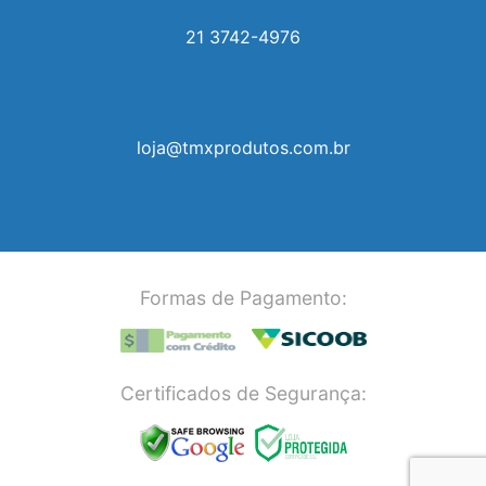
21 3742-4976
loja@tmxprodutos.com.br
Formas de Pagamento:
Certificados de Segurança: