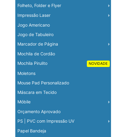
Folheto, Folder e Flyer
Impressão Laser
Jogo Americano
Jogo de Tabuleiro
Marcador de Página
Mochila de Cordão
Mochila Pirulito
NOVIDADE
Moletons
Mouse Pad Personalizado
Máscara em Tecido
Móbile
Orçamento Aprovado
PS | PVC com Impressão UV
Papel Bandeja