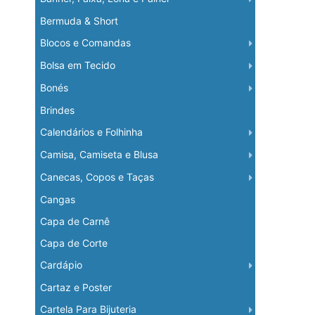
Bermuda & Short
Blocos e Comandas
Bolsa em Tecido
Bonés
Brindes
Calendários e Folhinha
Camisa, Camiseta e Blusa
Canecas, Copos e Taças
Cangas
Capa de Carnê
Capa de Corte
Cardápio
Cartaz e Poster
Cartela Para Bijuteria