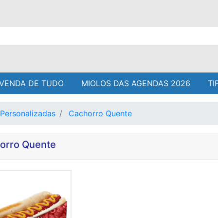
VENDA DE TUDO
MIOLOS DAS AGENDAS 2026
TI
Personalizadas
Cachorro Quente
orro Quente