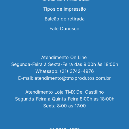
Tipos de Impressão
Balcão de retirada
Fale Conosco
Atendimento On Line 

Segunda-Feira à Sexta-Feira das 9:00h às 18:00h

Whatsapp: (21) 3742-4976

E-mail: atendimento@tmxprodutos.com.br

Atendimento Loja TMX Del Castillho

Segunda-Feira à Quinta-Feira 8:00h as 18:00h

Sexta 8:00 as 17:00