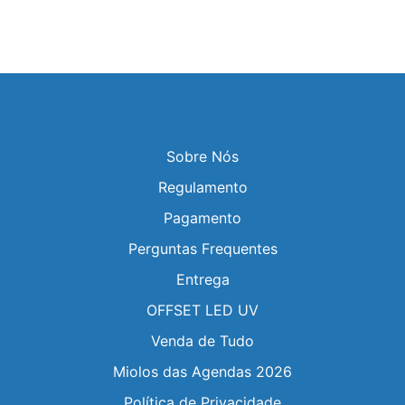
Sobre Nós
Regulamento
Pagamento
Perguntas Frequentes
Entrega
OFFSET LED UV
Venda de Tudo
Miolos das Agendas 2026
Política de Privacidade