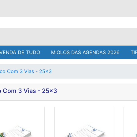
VENDA DE TUDO
MIOLOS DAS AGENDAS 2026
TI
co Com 3 Vias - 25x3
o Com 3 Vias - 25x3