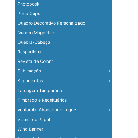
Photobook
Porta Copo
Quadro Decorativo Personalizado
Quadro Magnético
Quebra-Cabeça
Raspadinha
Revista de Colorir
Sublimação
Suprimentos
Tatuagem Temporária
Timbrado e Receituários
Ventarola, Abanador e Leque
Viseira de Papel
Wind Banner