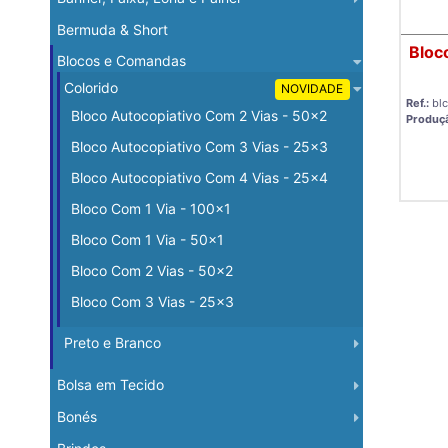
Bermuda & Short
Bloc
Blocos e Comandas
Colorido
NOVIDADE
Ref.:
bl
Bloco Autocopiativo Com 2 Vias - 50x2
Produç
Bloco Autocopiativo Com 3 Vias - 25x3
Bloco Autocopiativo Com 4 Vias - 25x4
Bloco Com 1 Via - 100x1
Bloco Com 1 Via - 50x1
Bloco Com 2 Vias - 50x2
Bloco Com 3 Vias - 25x3
Preto e Branco
Bolsa em Tecido
Bonés