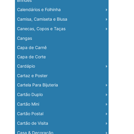
Brindes
Calendários e Folhinha
Camisa, Camiseta e Blusa
Canecas, Copos e Taças
Cangas
Capa de Carnê
Capa de Corte
Cardápio
Cartaz e Poster
Cartela Para Bijuteria
Cartão Duplo
Cartão Mini
Cartão Postal
Cartão de Visita
Casa & Decoração