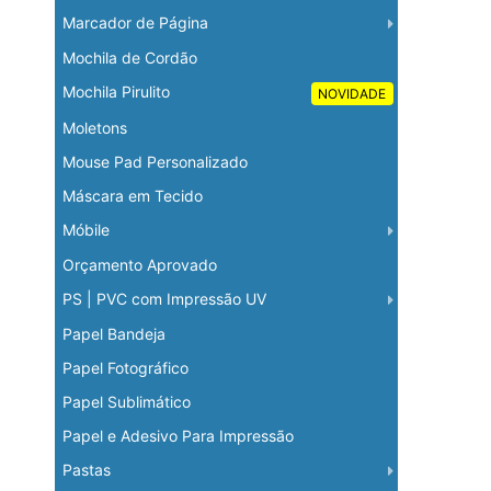
Marcador de Página
Mochila de Cordão
Mochila Pirulito
NOVIDADE
Moletons
Mouse Pad Personalizado
Máscara em Tecido
Móbile
Orçamento Aprovado
PS | PVC com Impressão UV
Papel Bandeja
Papel Fotográfico
Papel Sublimático
Papel e Adesivo Para Impressão
Pastas