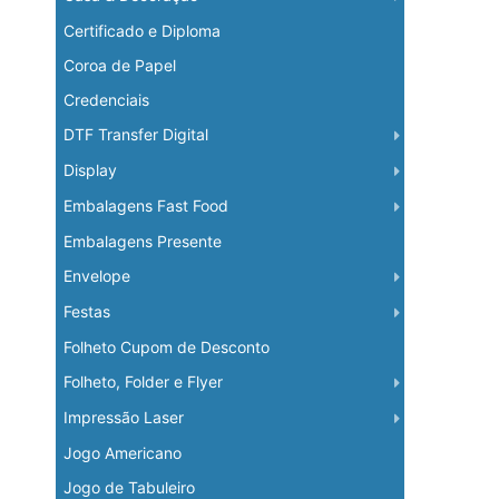
Certificado e Diploma
Coroa de Papel
Credenciais
DTF Transfer Digital
Display
Embalagens Fast Food
Embalagens Presente
Envelope
Festas
Folheto Cupom de Desconto
Folheto, Folder e Flyer
Impressão Laser
Jogo Americano
Jogo de Tabuleiro