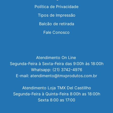
Política de Privacidade
Tipos de Impressão
Balcão de retirada
Fale Conosco
Atendimento On Line 

Segunda-Feira à Sexta-Feira das 9:00h às 18:00h

Whatsapp: (21) 3742-4976

E-mail: atendimento@tmxprodutos.com.br

Atendimento Loja TMX Del Castillho

Segunda-Feira à Quinta-Feira 8:00h as 18:00h

Sexta 8:00 as 17:00