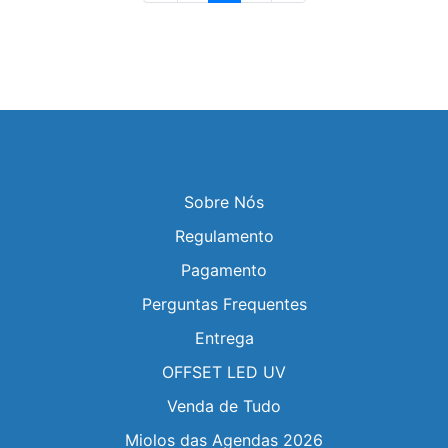
Sobre Nós
Regulamento
Pagamento
Perguntas Frequentes
Entrega
OFFSET LED UV
Venda de Tudo
Miolos das Agendas 2026