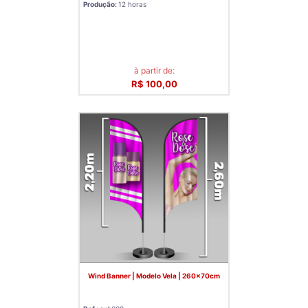
Produção:
12 horas
à partir de:
R$ 100,00
Wind Banner | Modelo Vela | 260x70cm