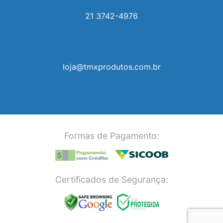
21 3742-4976
loja@tmxprodutos.com.br
Formas de Pagamento:
Certificados de Segurança: