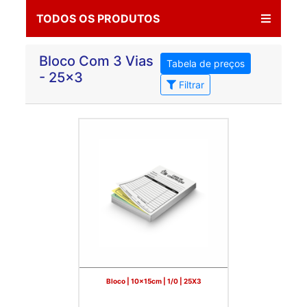
TODOS OS PRODUTOS
Bloco Com 3 Vias
Tabela de preços
- 25x3
Filtrar
Bloco | 10x15cm | 1/0 | 25X3