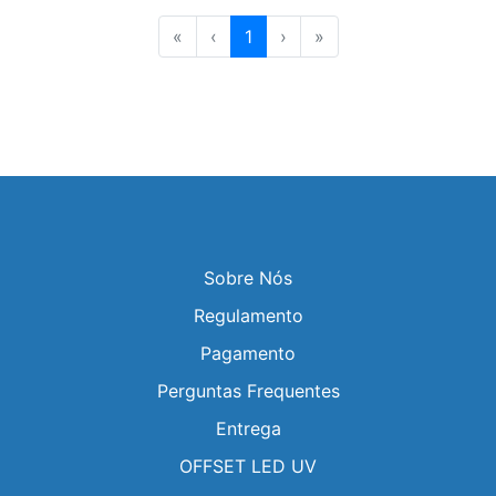
«
‹
1
›
»
Sobre Nós
Regulamento
Pagamento
Perguntas Frequentes
Entrega
OFFSET LED UV