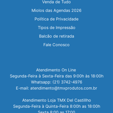
Venda de Tudo
Miolos das Agendas 2026
Política de Privacidade
Tipos de Impressão
Balcão de retirada
Fale Conosco
Atendimento On Line 

Segunda-Feira à Sexta-Feira das 9:00h às 18:00h

Whatsapp: (21) 3742-4976

E-mail: atendimento@tmxprodutos.com.br

Atendimento Loja TMX Del Castillho

Segunda-Feira à Quinta-Feira 8:00h as 18:00h

Sexta 8:00 as 17:00