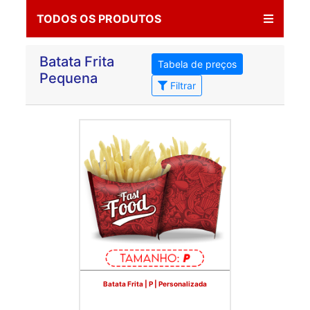
TODOS OS PRODUTOS
Batata Frita
Tabela de preços
Pequena
Filtrar
Batata Frita | P | Personalizada