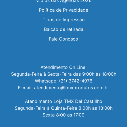
Miolos das Agendas 2026
Política de Privacidade
Tipos de Impressão
Balcão de retirada
Fale Conosco
Atendimento On Line 

Segunda-Feira à Sexta-Feira das 9:00h às 18:00h

Whatsapp: (21) 3742-4976

E-mail: atendimento@tmxprodutos.com.br

Atendimento Loja TMX Del Castillho

Segunda-Feira à Quinta-Feira 8:00h as 18:00h

Sexta 8:00 as 17:00