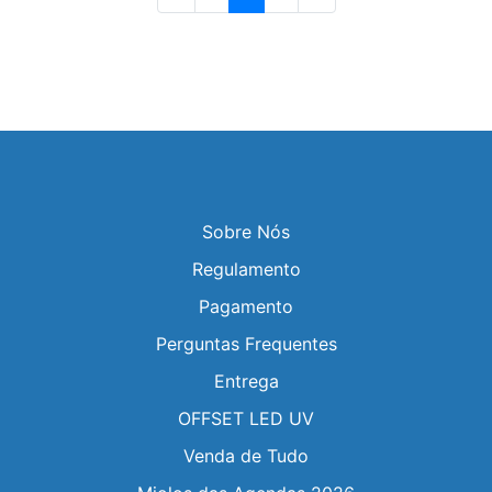
Sobre Nós
Regulamento
Pagamento
Perguntas Frequentes
Entrega
OFFSET LED UV
Venda de Tudo