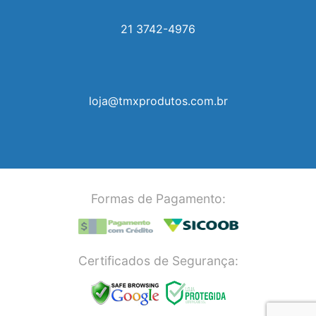
21 3742-4976
loja@tmxprodutos.com.br
Formas de Pagamento:
Certificados de Segurança: