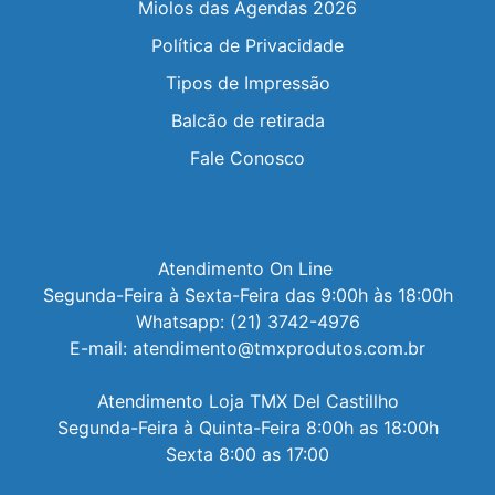
Miolos das Agendas 2026
Política de Privacidade
Tipos de Impressão
Balcão de retirada
Fale Conosco
Atendimento On Line 

Segunda-Feira à Sexta-Feira das 9:00h às 18:00h

Whatsapp: (21) 3742-4976

E-mail: atendimento@tmxprodutos.com.br

Atendimento Loja TMX Del Castillho

Segunda-Feira à Quinta-Feira 8:00h as 18:00h

Sexta 8:00 as 17:00