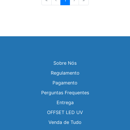
Sobre Nós
Regulamento
Pagamento
Perguntas Frequentes
Entrega
OFFSET LED UV
Venda de Tudo