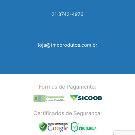
21 3742-4976
loja@tmxprodutos.com.br
Formas de Pagamento:
Certificados de Segurança: