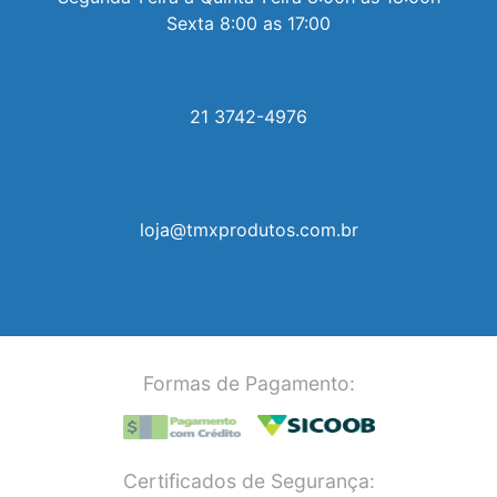
Sexta 8:00 as 17:00
21 3742-4976
loja@tmxprodutos.com.br
Formas de Pagamento:
Certificados de Segurança: