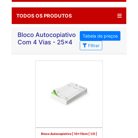
TODOS OS PRODUTOS
Bloco Autocopiativo
Tabela de preços
Com 4 Vias - 25x4
Filtrar
Bloco Autocopiativo | 10x15cm | 1/0 |