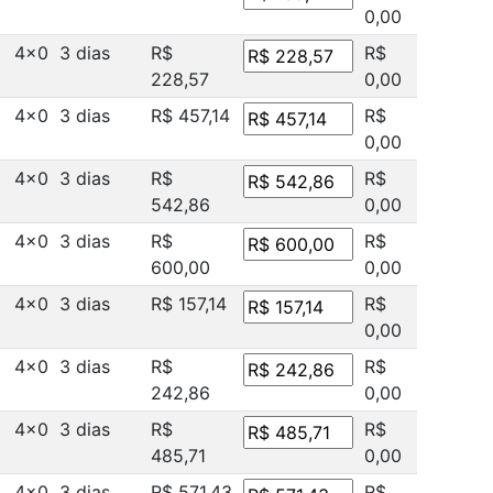
0,00
4x0
3 dias
R$
R$
228,57
0,00
4x0
3 dias
R$ 457,14
R$
0,00
4x0
3 dias
R$
R$
542,86
0,00
4x0
3 dias
R$
R$
600,00
0,00
4x0
3 dias
R$ 157,14
R$
0,00
4x0
3 dias
R$
R$
242,86
0,00
4x0
3 dias
R$
R$
485,71
0,00
4x0
3 dias
R$ 571,43
R$