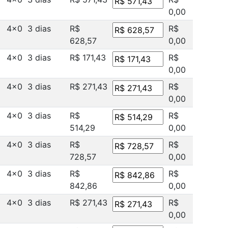
0,00
4x0
3 dias
R$
R$
628,57
0,00
4x0
3 dias
R$ 171,43
R$
0,00
4x0
3 dias
R$ 271,43
R$
0,00
4x0
3 dias
R$
R$
514,29
0,00
4x0
3 dias
R$
R$
728,57
0,00
4x0
3 dias
R$
R$
842,86
0,00
4x0
3 dias
R$ 271,43
R$
0,00