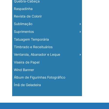
Quebra-Cabeça
Raspadinha
Revista de Colorir
Sublimação
Suprimentos
Tatuagem Temporária
Timbrado e Receituários
Ventarola, Abanador e Leque
Viseira de Papel
Wind Banner
Álbum de Figurinhas Fotográfico
Ímã de Geladeira
Operação Logística