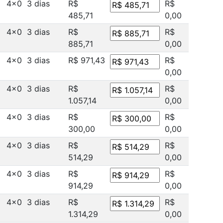
4x0
3 dias
R$
R$
485,71
0,00
4x0
3 dias
R$
R$
885,71
0,00
4x0
3 dias
R$ 971,43
R$
0,00
4x0
3 dias
R$
R$
1.057,14
0,00
4x0
3 dias
R$
R$
300,00
0,00
4x0
3 dias
R$
R$
514,29
0,00
4x0
3 dias
R$
R$
914,29
0,00
4x0
3 dias
R$
R$
1.314,29
0,00